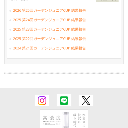
2026 第25回ガーデンジュニアCUP 結果報告
2025 第24回ガーデンジュニアCUP 結果報告
2025 第23回ガーデンジュニアCUP 結果報告
2025 第22回ガーデンジュニアCUP 結果報告
2024 第21回ガーデンジュニアCUP 結果報告