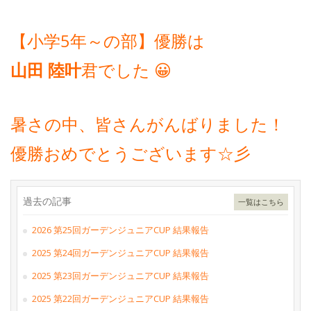
【小学5年～の部】優勝は
山田 陸叶
君でした 😀
暑さの中、皆さんがんばりました！
優勝おめでとうございます☆彡
過去の記事
一覧はこちら
2026 第25回ガーデンジュニアCUP 結果報告
2025 第24回ガーデンジュニアCUP 結果報告
2025 第23回ガーデンジュニアCUP 結果報告
2025 第22回ガーデンジュニアCUP 結果報告