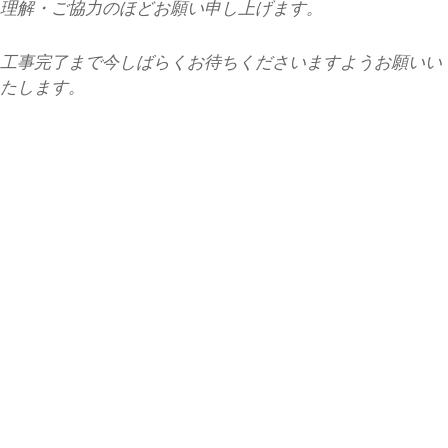
理解・ご協力のほどお願い申し上げます。
工事完了まで今しばらくお待ちくださいますようお願いい
たします。