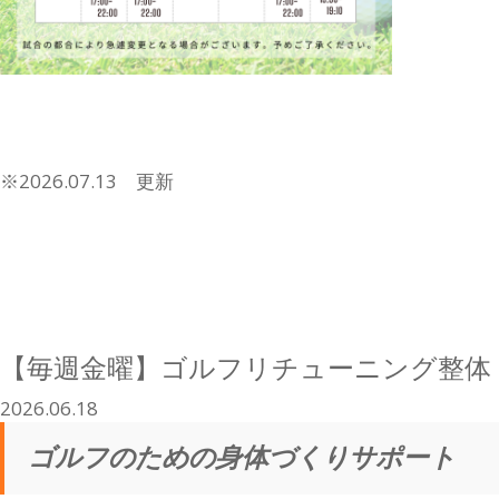
※2026.07.13 更新
【毎週金曜】ゴルフリチューニング整体
2026.06.18
ゴルフのための身体づくりサポート