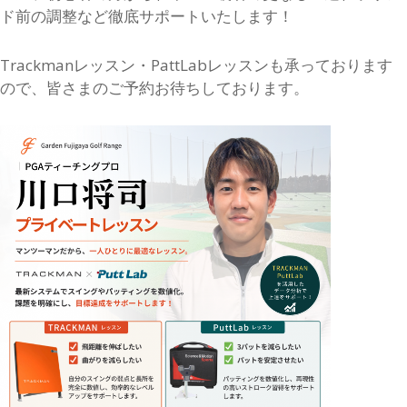
ド前の調整など徹底サポートいたします！
Trackmanレッスン・PattLabレッスンも承っております
ので、皆さまのご予約お待ちしております。