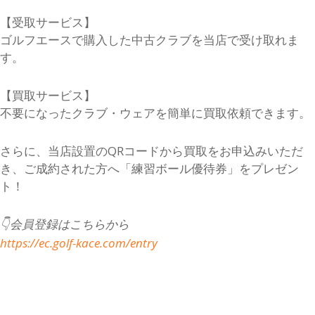
【受取サービス】
ゴルフエースで購入した中古クラブを当店で受け取れま
す。
【買取サービス】
不要になったクラブ・ウェアを簡単に買取依頼できます。
さらに、当店設置のQRコードから買取をお申込みいただ
き、ご成約された方へ「練習ボール優待券」をプレゼン
ト！
👇会員登録はこちらから
https://ec.golf-kace.com/entry