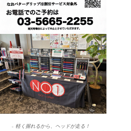
軽く握れるから、ヘッドが走る！