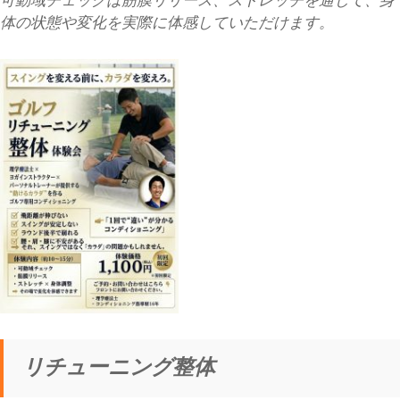
体の状態や変化を実際に体感していただけます。
リチューニング整体