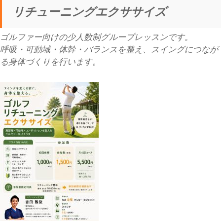
リチューニングエクササイズ
ゴルファー向けの少人数制グループレッスンです。
呼吸・可動域・体幹・バランスを整え、スイングにつなが
る身体づくりを行います。