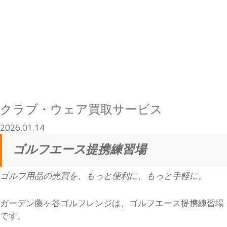
クラブ・ウェア買取サービス
2026.01.14
ゴルフエース提携練習場
ゴルフ用品の売買を、もっと便利に、もっと手軽に。
ガーデン藤ヶ谷ゴルフレンジは、ゴルフエース提携練習場
です。