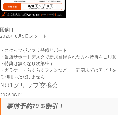
開催日
2026年8月9日スタート
・スタッフがアプリ登録サポート
・当店サポートデスクで新規登録された方へ特典をご用意
・特典は無くなり次第終了
・ガラケー・らくらくフォンなど、一部端末ではアプリを
ご利用いただけません
NO1グリップ交換会
2026.08.01
事前予約10％割引！