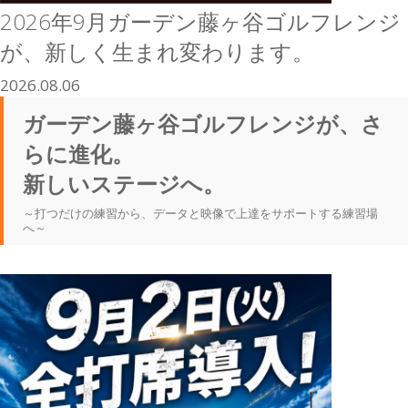
2026年9月ガーデン藤ヶ谷ゴルフレンジ
が、新しく生まれ変わります。
2026.08.06
ガーデン藤ヶ谷ゴルフレンジが、さ
らに進化。
新しいステージへ。
～打つだけの練習から、データと映像で上達をサポートする練習場
へ～