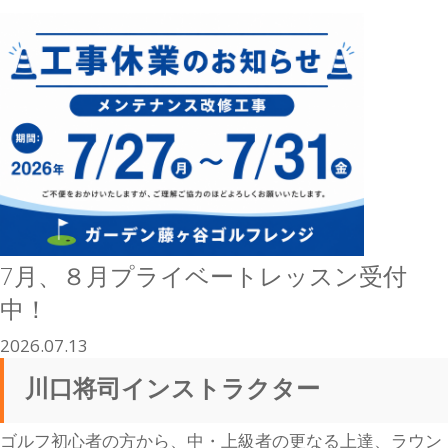
7月、８月プライベートレッスン受付
中！
2026.07.13
川口将司インストラクター
ゴルフ初心者の方から、中・上級者の更なる上達、ラウン