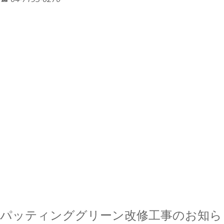
パッティンググリーン改修工事のお知ら