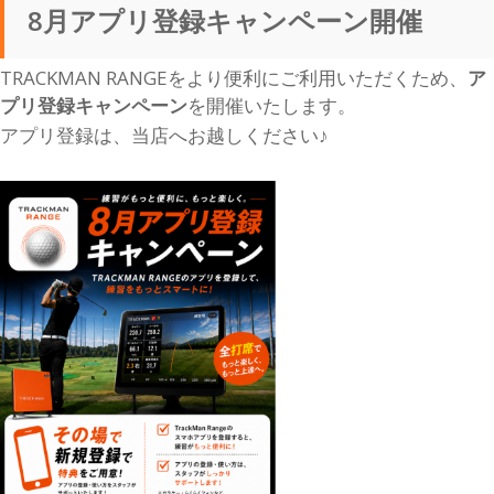
8月アプリ登録キャンペーン開催
TRACKMAN RANGEをより便利にご利用いただくため、
ア
プリ登録キャンペーン
を開催いたします。
アプリ登録は、当店へお越しください♪