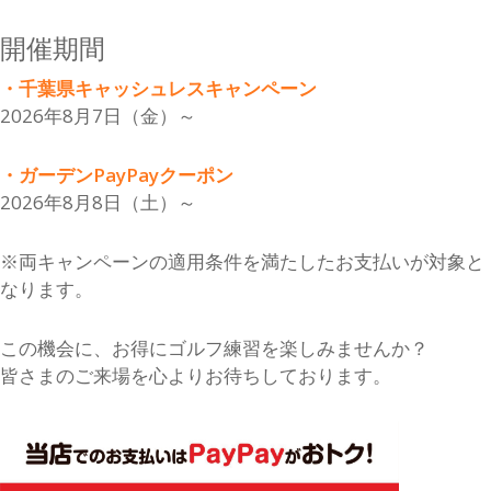
開催期間
・千葉県キャッシュレスキャンペーン
2026年8月7日（金）～
・ガーデンPayPayクーポン
2026年8月8日（土）～
※両キャンペーンの適用条件を満たしたお支払いが対象と
なります。
この機会に、お得にゴルフ練習を楽しみませんか？
皆さまのご来場を心よりお待ちしております。