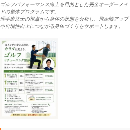
ゴルフパフォーマンス向上を目的とした完全オーダーメイ
ドの整体プログラムです。
理学療法士の視点から身体の状態を分析し、飛距離アップ
や再現性向上につながる身体づくりをサポートします。