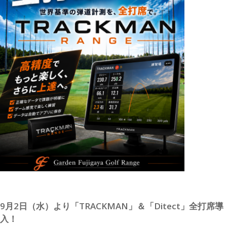
9月2日（水）より「TRACKMAN」＆「Ditect」全打席導
入！